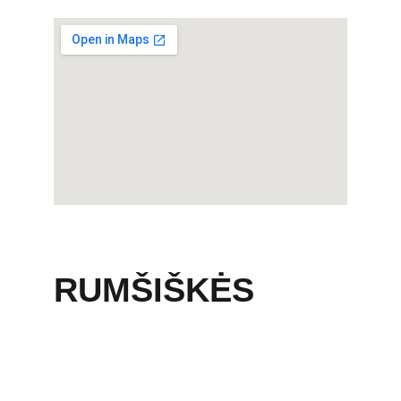
RUMŠIŠKĖS