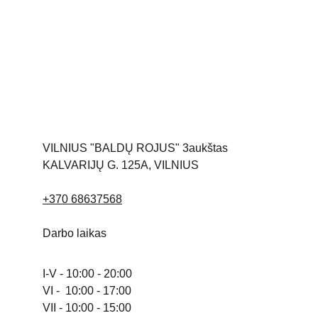
VILNIUS "BALDŲ ROJUS" 3aukštas
KALVARIJŲ G. 125A, VILNIUS 
+370 68637568
Darbo laikas
I-V - 10:00 - 20:00
VI -  10:00 - 17:00
VII - 10:00 - 15:00