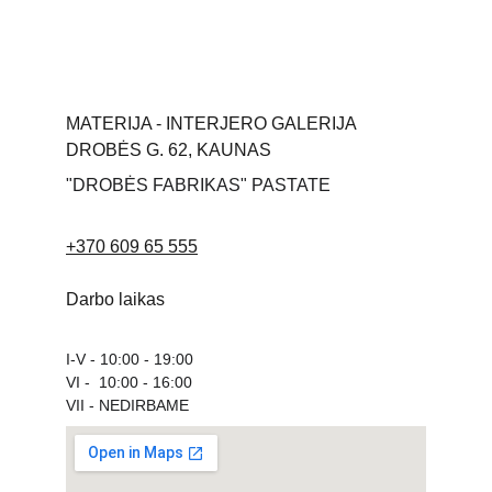
MATERIJA - INTERJERO GALERIJA
DROBĖS G. 62, KAUNAS
"DROBĖS FABRIKAS" PASTATE
+370 609 65 555
Darbo laikas
I-V - 10:00 - 19:00
VI -  10:00 - 16:00
VII - NEDIRBAME