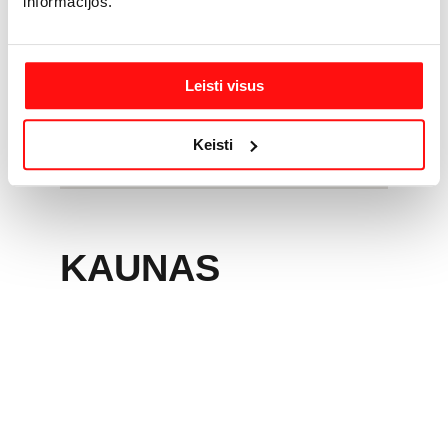
informacijos.
Leisti visus
Keisti
KAUNAS