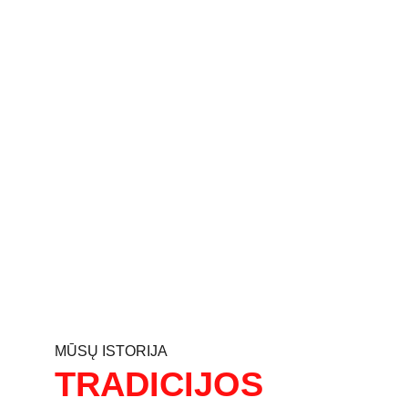
MŪSŲ ISTORIJA
TRADICIJOS