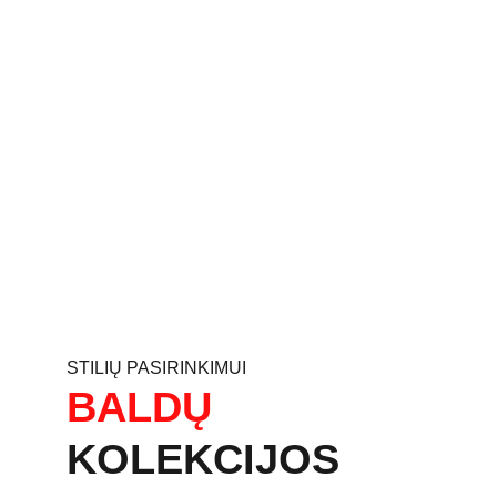
STILIŲ PASIRINKIMUI
BALDŲ
KOLEKCIJOS