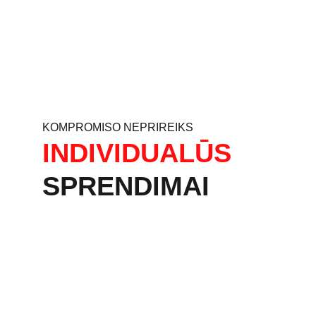
KOMPROMISO NEPRIREIKS
INDIVIDUALŪS
SPRENDIMAI